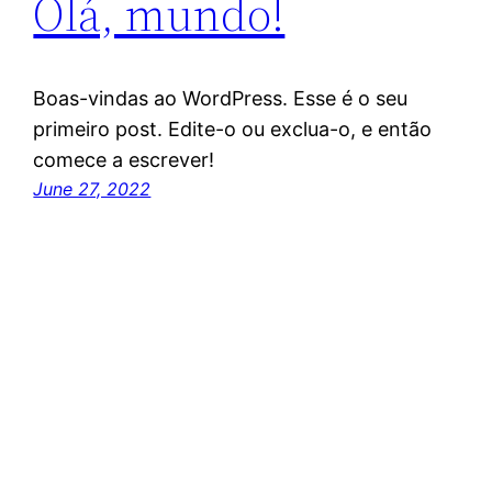
Olá, mundo!
Boas-vindas ao WordPress. Esse é o seu
primeiro post. Edite-o ou exclua-o, e então
comece a escrever!
June 27, 2022